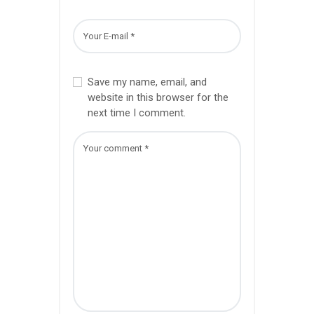
Save my name, email, and
website in this browser for the
next time I comment.