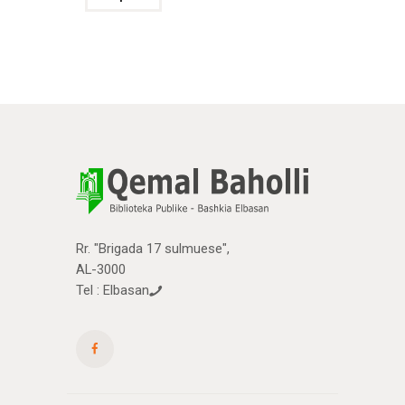
Rr. "Brigada 17 sulmuese",
AL-3000
Tel : Elbasan