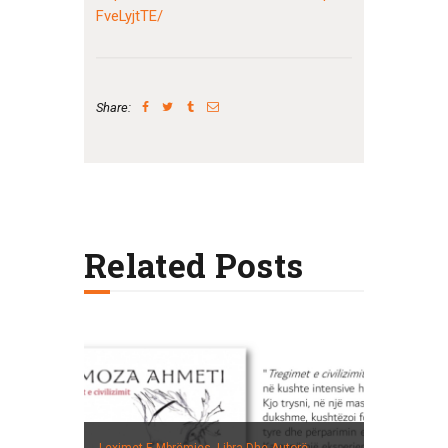
FveLyjtTE/
Share:
Related Posts