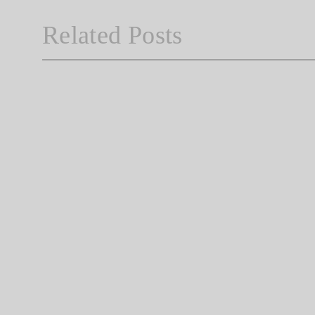
Related Posts