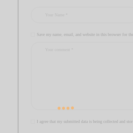
Save my name, email, and website in this browser for th
I agree that my submitted data is being collected and stor