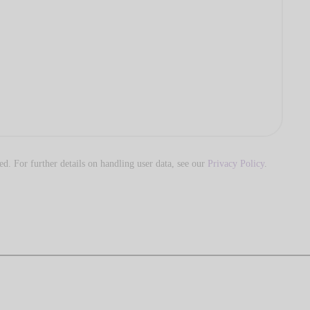
ed. For further details on handling user data, see our
Privacy Policy
.