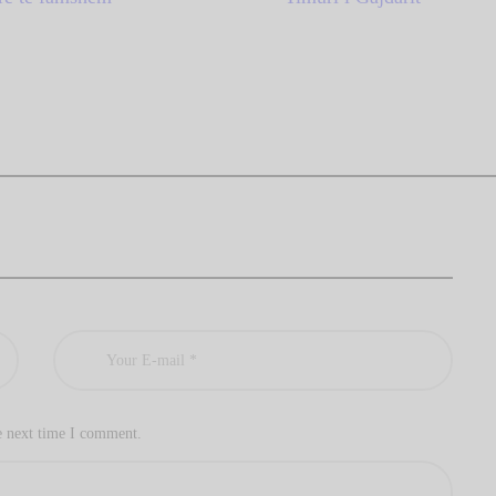
e next time I comment.