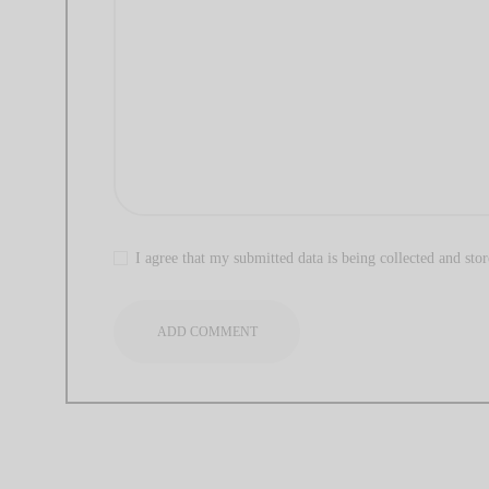
I agree that my submitted data is being collected and stor