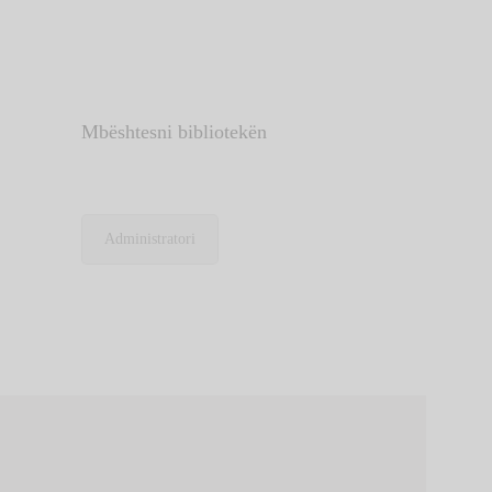
Mbështesni bibliotekën
Administratori