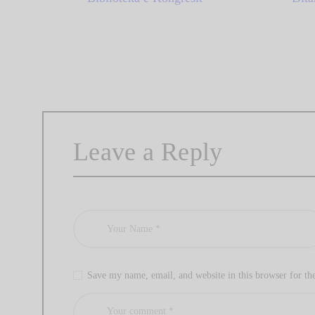
Leave a Reply
Save my name, email, and website in this browser for th