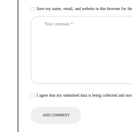
Save my name, email, and website in this browser for th
I agree that my submitted data is being collected and stor