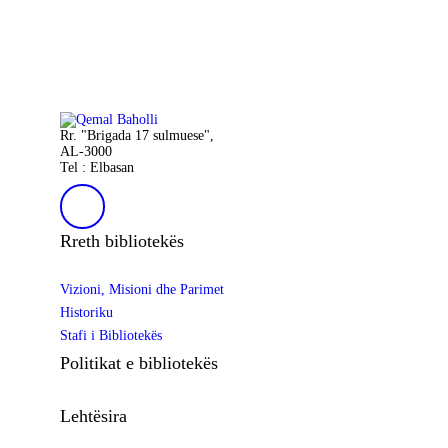
Rr. "Brigada 17 sulmuese",
AL-3000
Tel : Elbasan
Rreth bibliotekës
Vizioni, Misioni dhe Parimet
Historiku
Stafi i Bibliotekës
Politikat e bibliotekës
Lehtësira