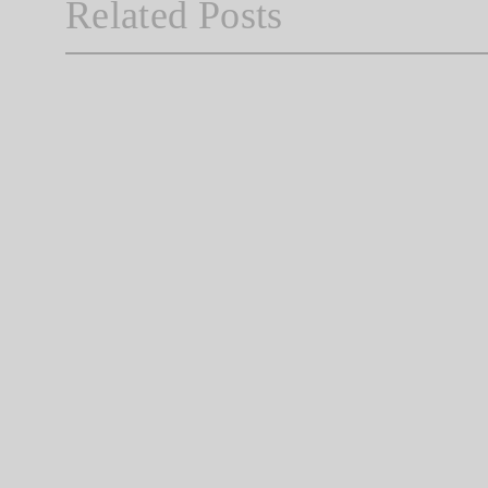
Related Posts