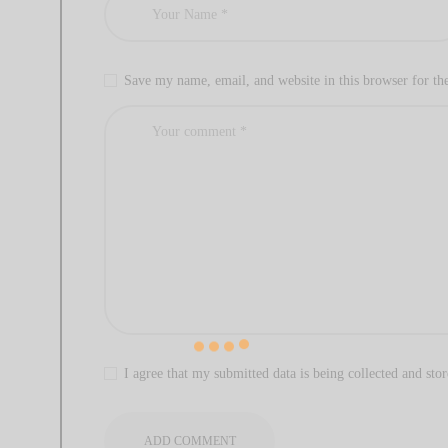
Save my name, email, and website in this browser for th
I agree that my submitted data is being collected and stor