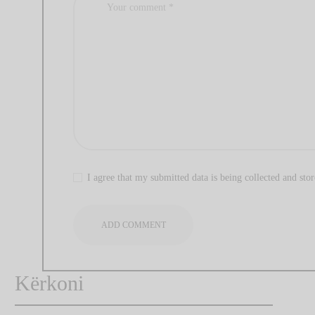
I agree that my submitted data is being collected and stor
Kërkoni