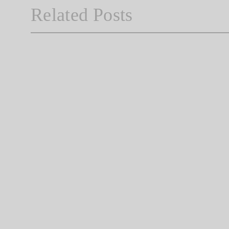
Related Posts