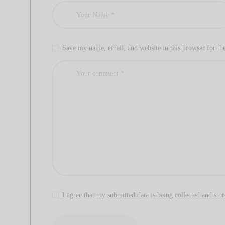
Save my name, email, and website in this browser for th
I agree that my submitted data is being collected and stor