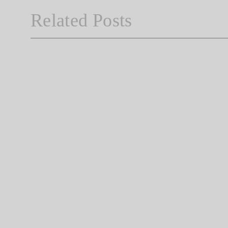
Related Posts