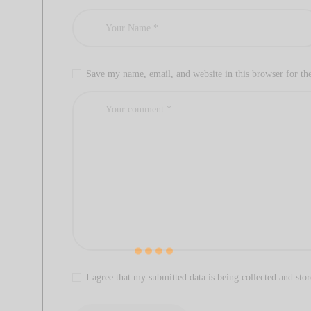
Save my name, email, and website in this browser for th
I agree that my submitted data is being collected and stor