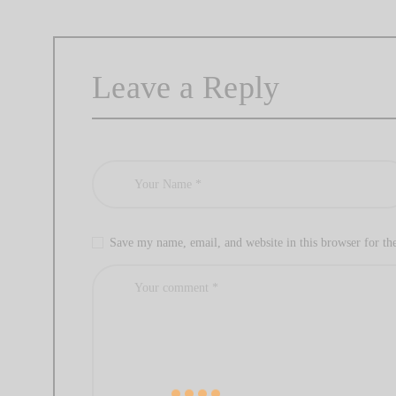
Leave a Reply
Save my name, email, and website in this browser for th