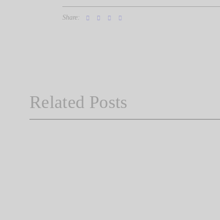
Share:
Related Posts