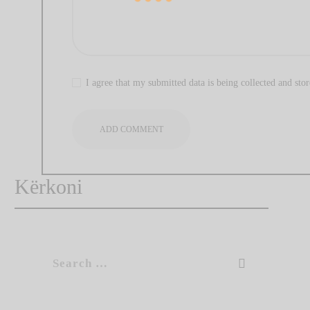
I agree that my submitted data is being collected and stor
Kërkoni
Search
for: